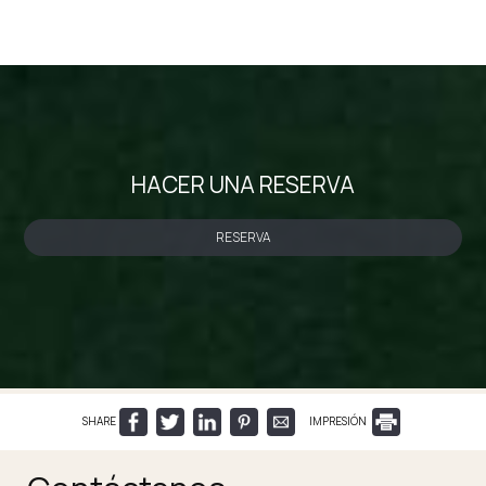
HACER UNA RESERVA
RESERVA
SHARE
IMPRESIÓN