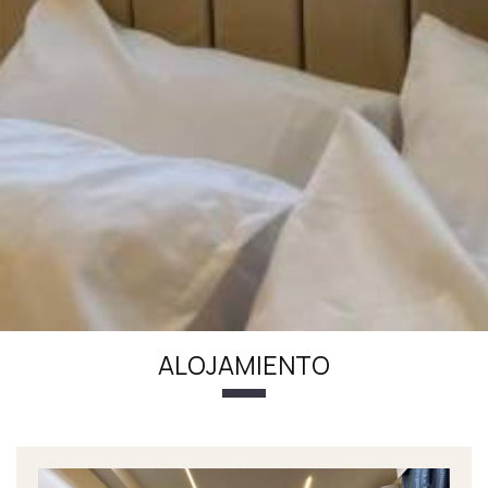
ALOJAMIENTO